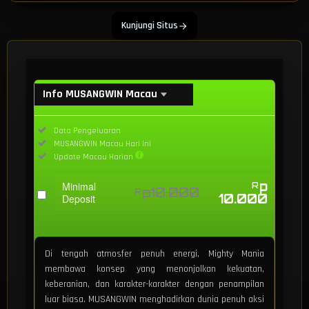
Show More
Kunjungi Situs
Info MUSANGWIN Macau
Informasi
Included:
Data Pengeluaran
MUSANGWIN
Included:
MUSANGWIN Macau Hari Ini
Macau
Included:
Update Macau Harian
SELECTED
88
$
Minimal
Rp
Rp10.000
10.000
Deposit
Use, by
you or
one
client, in
Di tengah atmosfer penuh energi, Mighty Mania
a single
membawa konsep yang menonjolkan kekuatan,
end
keberanian, dan karakter-karakter dengan penampilan
product
luar biasa. MUSANGWIN menghadirkan dunia penuh aksi
which